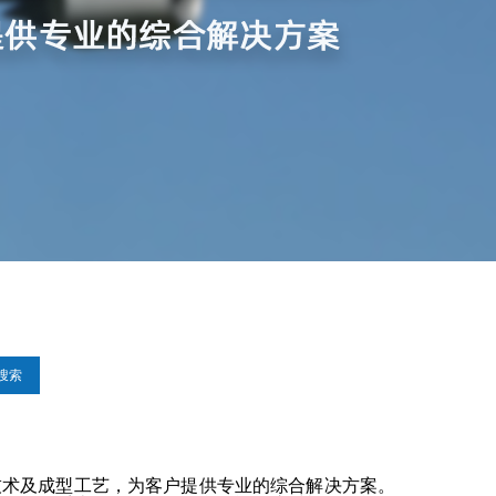
搜索
技术及成型工艺，为客户提供专业的综合解决方案。