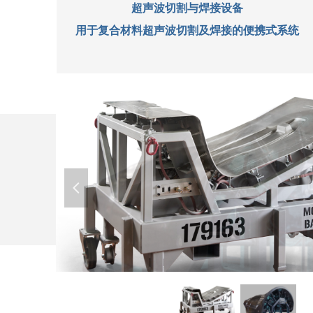
超声波切割与焊接设备
用于复合材料超声波切割及焊接的便携式系统
公司动态
넳