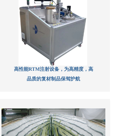
高性能RTM注射设备，为高精度，高
品质的复材制品保驾护航
按钮