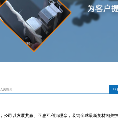
끠
；公司以发展共赢、互惠互利为理念，吸纳全球最新复材相关