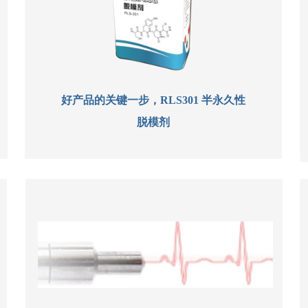
好产品的关键一步，RLS301 半永久性
脱模剂