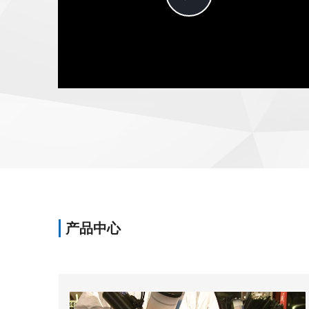
Video
产品中心