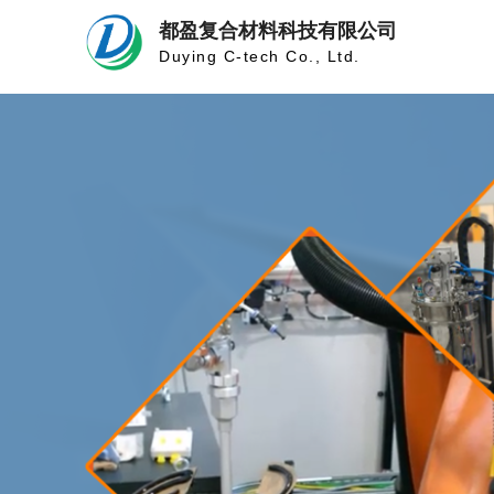
都盈复合材料科技有限公司
Duying C-tech Co., Ltd.