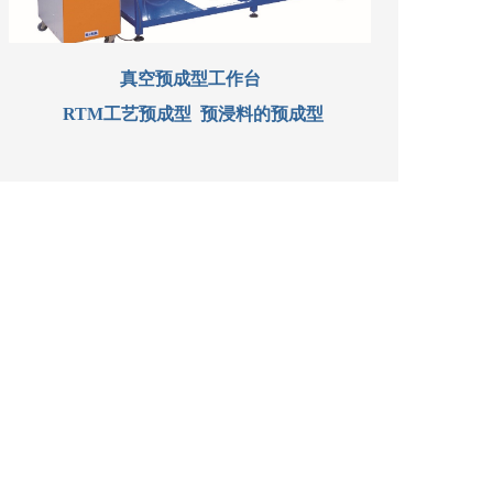
真空预成型工作台
RTM工艺预成型 预浸料的预成型