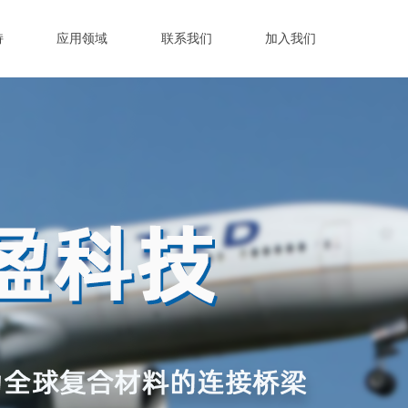
持
应用领域
联系我们
加入我们