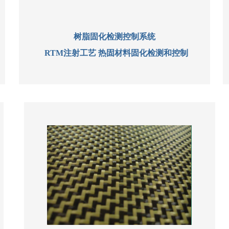
树脂固化检测控制系统
RTM注射工艺 热固材料固化检测和控制