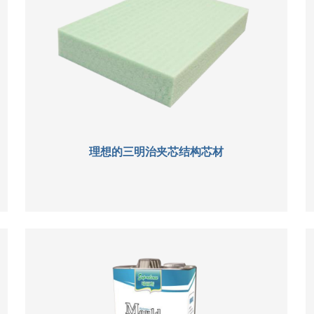
理想的三明治夹芯结构芯材