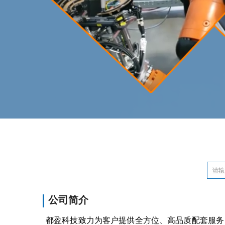
公司简介
都盈科技致力为客户提供全方位、高品质配套服务