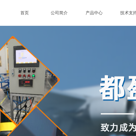
首页
公司简介
产品中心
技术支