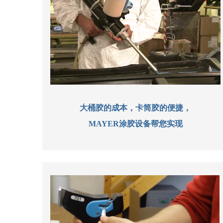
大桶胶的成本，卡筒胶的便捷，
MAYER涂胶设备帮您实现