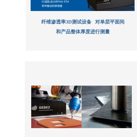
纤维渗透率3D测试设备 对单层平面间
和产品整体厚度进行测量